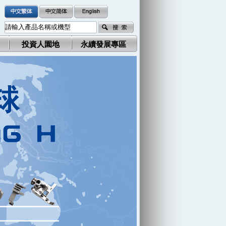
投資人園地
永續發展專區