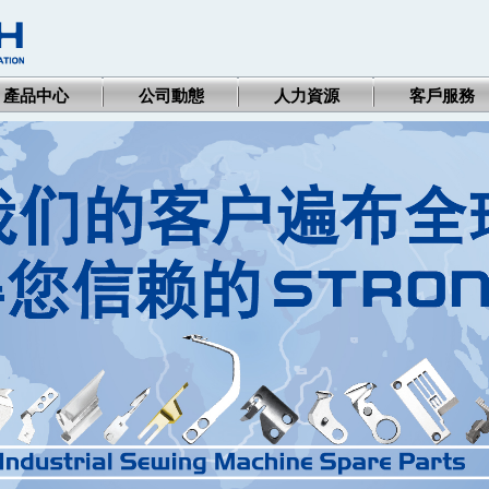
產品中心
公司動態
人力資源
客戶服務