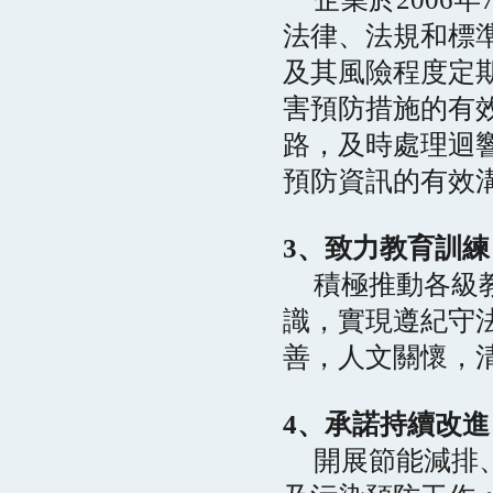
法律、法規和標
及其風險程度定
害預防措施的有
路，及時處理迴
預防資訊的有效
3、致力教育訓
積極推動各級
識，實現遵紀守
善，人文關懷，
4、承諾持續改
開展節能減排