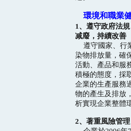
環境和職業
1、遵守政府法
减廢，持續改善
遵守國家、行
染物排放量，確
活動、產品和服
積極的態度，採
企業的生產服務
物的產生及排放
析實現企業整體
2、著重風險管
企業於2006