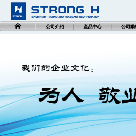
公司介紹
產品中心
公司動