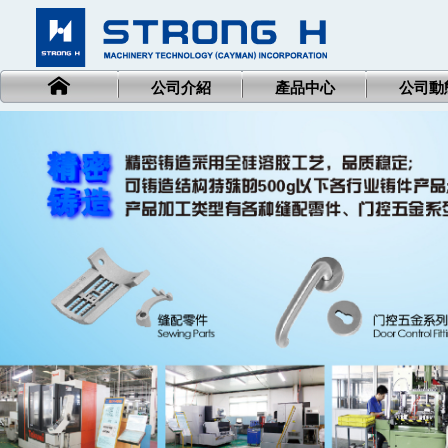
公司介紹
產品中心
公司動