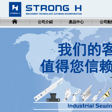
公司介紹
產品中心
公司動